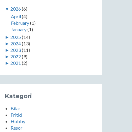
▼
2026
(6)
April
(4)
February
(1)
January
(1)
►
2025
(14)
►
2024
(13)
►
2023
(11)
►
2022
(9)
►
2021
(2)
Kategori
Bilar
Fritid
Hobby
Resor