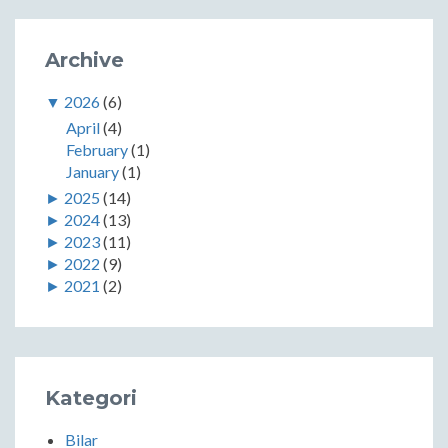
Archive
▼
2026
(6)
April
(4)
February
(1)
January
(1)
►
2025
(14)
►
2024
(13)
►
2023
(11)
►
2022
(9)
►
2021
(2)
Kategori
Bilar