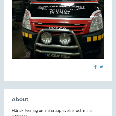
About
Här skriver jag om mina upplevelser och mina
intressen.