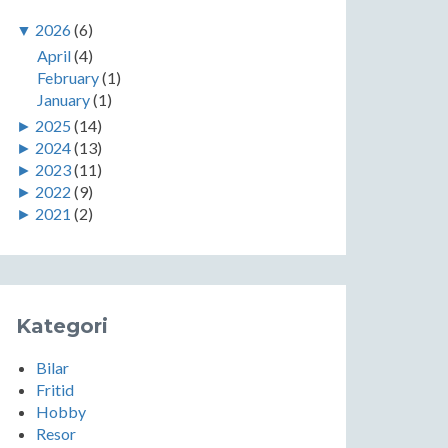
▼
2026
(6)
April
(4)
February
(1)
January
(1)
►
2025
(14)
►
2024
(13)
►
2023
(11)
►
2022
(9)
►
2021
(2)
Kategori
Bilar
Fritid
Hobby
Resor