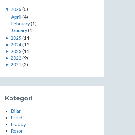
▼
2026
(6)
April
(4)
February
(1)
January
(1)
►
2025
(14)
►
2024
(13)
►
2023
(11)
►
2022
(9)
►
2021
(2)
Kategori
Bilar
Fritid
Hobby
Resor