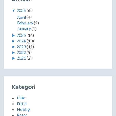
▼
2026
(6)
April
(4)
February
(1)
January
(1)
►
2025
(14)
►
2024
(13)
►
2023
(11)
►
2022
(9)
►
2021
(2)
Kategori
Bilar
Fritid
Hobby
Resor