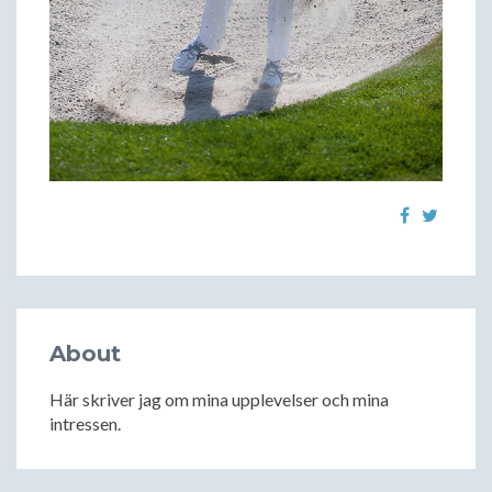
About
Här skriver jag om mina upplevelser och mina
intressen.