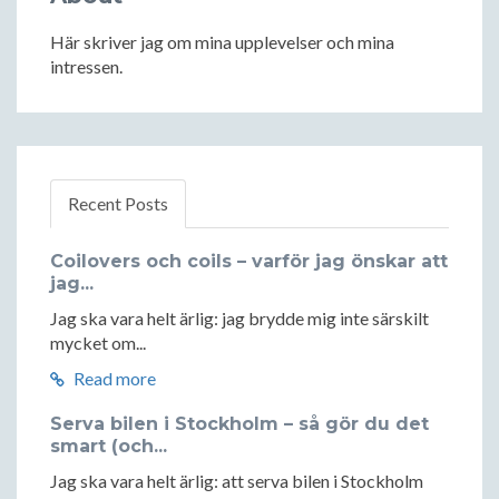
Här skriver jag om mina upplevelser och mina
intressen.
Recent Posts
Coilovers och coils – varför jag önskar att
jag...
Jag ska vara helt ärlig: jag brydde mig inte särskilt
mycket om...
Read more
Serva bilen i Stockholm – så gör du det
smart (och...
Jag ska vara helt ärlig: att serva bilen i Stockholm