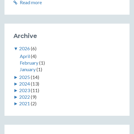
Read more
Archive
▼
2026
(6)
April
(4)
February
(1)
January
(1)
►
2025
(14)
►
2024
(13)
►
2023
(11)
►
2022
(9)
►
2021
(2)