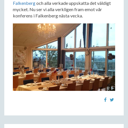
Falkenberg
och alla verkade uppskatta det väldigt
mycket. Nu ser vi alla verkligen fram emot vår
konferens i Falkenberg nästa vecka.