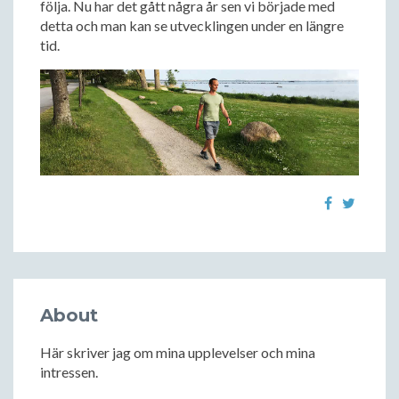
följa. Nu har det gått några år sen vi började med
detta och man kan se utvecklingen under en längre
tid.
About
Här skriver jag om mina upplevelser och mina
intressen.