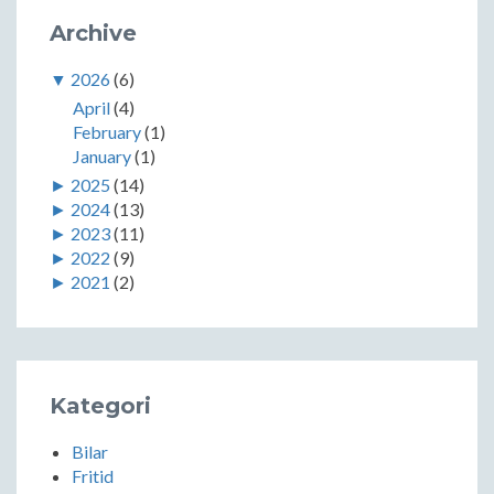
Archive
▼
2026
(6)
April
(4)
February
(1)
January
(1)
►
2025
(14)
►
2024
(13)
►
2023
(11)
►
2022
(9)
►
2021
(2)
Kategori
Bilar
Fritid