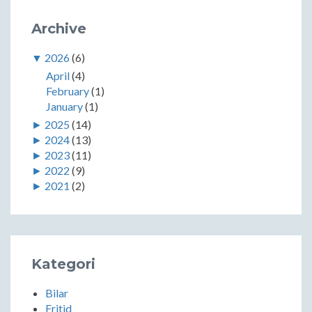
Archive
▼
2026
(6)
April
(4)
February
(1)
January
(1)
►
2025
(14)
►
2024
(13)
►
2023
(11)
►
2022
(9)
►
2021
(2)
Kategori
Bilar
Fritid