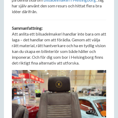
har själv använt den som resurs och hittat flera bra
idéer därifrån.
Sammanfattning:
Att anlita ett bilsadelmakeri handlar inte bara om att
laga – det handlar om att förädla. Genom att välja
rätt material, rätt hantverkare och ha en tydlig vision
kan du skapa en bilinteriör som både håller och
imponerar. Och för dig som bor i Helsingborg finns
det riktigt fina alternativ att utforska.